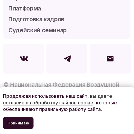
Продолжая использовать наш сайт,
вы даете
согласие на обработку файлов cookie
, которые
обеспечивают правильную работу сайта.
Принимаю