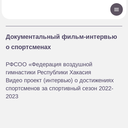
Документальный фильм-интервью
о спортсменах
РФСОО «Федерация воздушной
гимнастики Республики Хакасия
Видео проект (интервью) о достижениях
спортсменов за спортивный сезон 2022-
2023