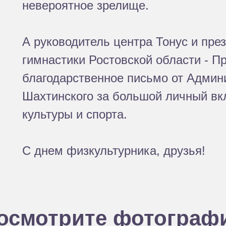
невероятное зрелище.
А руководитель центра Тонус и пр
гимнастики Ростовской области - П
благодарственное письмо от Админ
Шахтинского за большой личный вк
культуры и спорта.
С днем физкультурника, друзья!
осмотрите фотограф