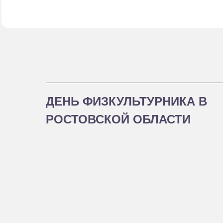
ДЕНЬ ФИЗКУЛЬТУРНИКА В
РОСТОВСКОЙ ОБЛАСТИ