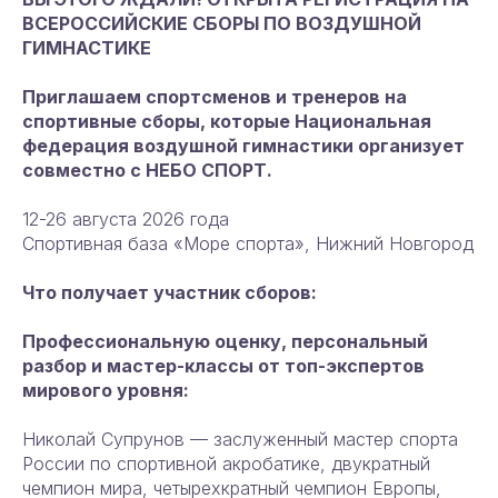
ВСЕРОССИЙСКИЕ СБОРЫ ПО ВОЗДУШНОЙ
ГИМНАСТИКЕ
Приглашаем спортсменов и тренеров на
спортивные сборы, которые Национальная
федерация воздушной гимнастики организует
совместно с НЕБО СПОРТ.
12-26 августа 2026 года
Спортивная база «Море спорта», Нижний Новгород
Что получает участник сборов:
Профессиональную оценку, персональный
разбор и мастер-классы от топ-экспертов
мирового уровня:
Николай Супрунов — заслуженный мастер спорта
России по спортивной акробатике, двукратный
чемпион мира, четырехкратный чемпион Европы,