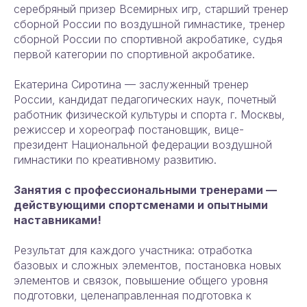
серебряный призер Всемирных игр, старший тренер
сборной России по воздушной гимнастике, тренер
сборной России по спортивной акробатике, судья
первой категории по спортивной акробатике.
Екатерина Сиротина — заслуженный тренер
России, кандидат педагогических наук, почетный
работник физической культуры и спорта г. Москвы,
режиссер и хореограф постановщик, вице-
президент Национальной федерации воздушной
гимнастики по креативному развитию.
Занятия с профессиональными тренерами —
действующими спортсменами и опытными
наставниками!
Результат для каждого участника: отработка
базовых и сложных элементов, постановка новых
элементов и связок, повышение общего уровня
подготовки, целенаправленная подготовка к