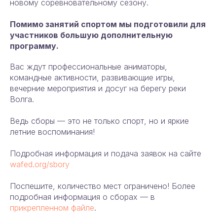
новому соревновательному сезону.
Помимо занятий спортом мы подготовили для
участников большую дополнительную
программу.
Вас ждут профессиональные аниматоры,
командные активности, развивающие игры,
вечерние мероприятия и досуг на берегу реки
Волга.
Ведь сборы — это не только спорт, но и яркие
летние воспоминания!
Подробная информация и подача заявок на сайте
wafed.org/sbory
Поспешите, количество мест ограничено! Более
подробная информация о сборах — в
прикрепленном файле
.