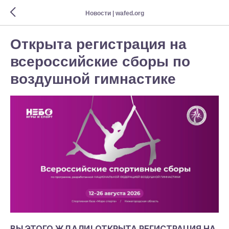
Новости | wafed.org
Открыта регистрация на
всероссийские сборы по
воздушной гимнастике
ВЫ ЭТОГО ЖДАЛИ! ОТКРЫТА РЕГИСТРАЦИЯ НА