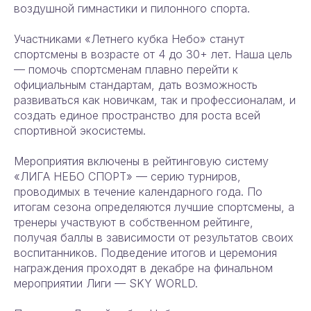
воздушной гимнастики и пилонного спорта.
Участниками «Летнего кубка Небо» станут
спортсмены в возрасте от 4 до 30+ лет. Наша цель
— помочь спортсменам плавно перейти к
официальным стандартам, дать возможность
развиваться как новичкам, так и профессионалам, и
создать единое пространство для роста всей
спортивной экосистемы.
Мероприятия включены в рейтинговую систему
«ЛИГА НЕБО СПОРТ» — серию турниров,
проводимых в течение календарного года. По
итогам сезона определяются лучшие спортсмены, а
тренеры участвуют в собственном рейтинге,
получая баллы в зависимости от результатов своих
воспитанников. Подведение итогов и церемония
награждения проходят в декабре на финальном
мероприятии Лиги — SKY WORLD.