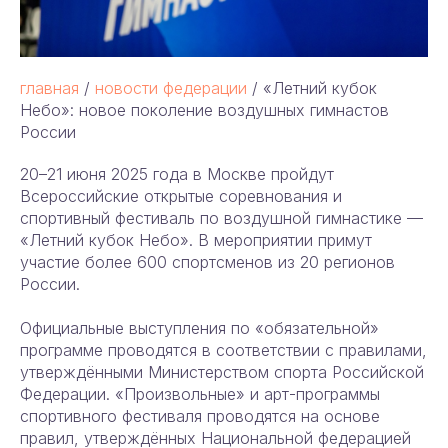
главная
/
новости федерации
/ «Летний кубок
Небо»: новое поколение воздушных гимнастов
России
20–21 июня 2025 года в Москве пройдут
Всероссийские открытые соревнования и
спортивный фестиваль по воздушной гимнастике —
«Летний кубок Небо». В мероприятии примут
участие более 600 спортсменов из 20 регионов
России.
Официальные выступления по «обязательной»
программе проводятся в соответствии с правилами,
утверждёнными Министерством спорта Российской
Федерации. «Произвольные» и арт-программы
спортивного фестиваля проводятся на основе
правил, утверждённых Национальной федерацией