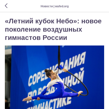
Новости | wafed.org
«Летний кубок Небо»: новое
поколение воздушных
гимнастов России