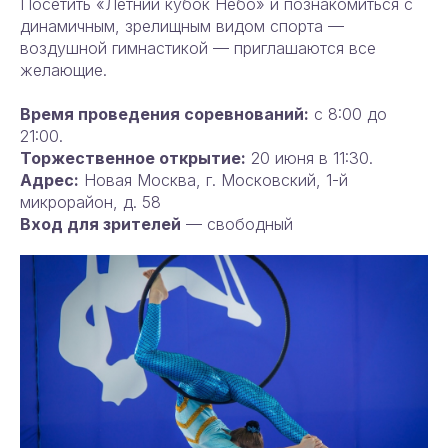
Посетить «Летний кубок Небо» и познакомиться с
динамичным, зрелищным видом спорта —
воздушной гимнастикой — приглашаются все
желающие.
Время проведения соревнований:
с 8:00 до
21:00.
Торжественное открытие:
20 июня в 11:30.
Адрес:
Новая Москва, г. Московский, 1-й
микрорайон, д. 58
Вход для зрителей
— свободный