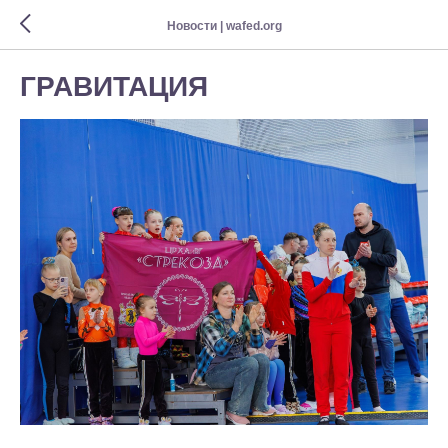
Новости | wafed.org
ГРАВИТАЦИЯ