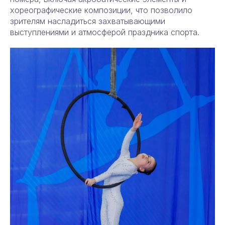
хореографические композиции, что позволило
зрителям насладиться захватывающими
выступлениями и атмосферой праздника спорта.